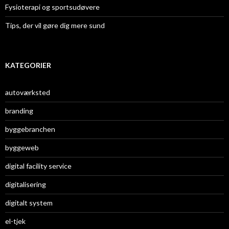
Fysioterapi og sportsudøvere
Tips, der vil gøre dig mere sund
KATEGORIER
autoværksted
branding
byggebranchen
byggeweb
digital facility service
digitalisering
digitalt system
el-tjek