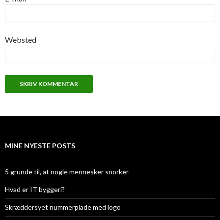
Websted
MINE NYESTE POSTS
5 grunde til, at nogle mennesker snorker
Hvad er IT byggeri?
Skræddersyet nummerplade med logo