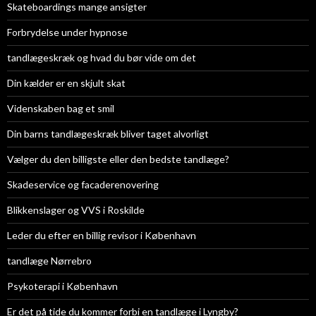
Skateboardings mange ansigter
Forbrydelse under hypnose
tandlægeskræk og hvad du bør vide om det
Din kælder er en skjult skat
Videnskaben bag et smil
Din barns tandlægeskræk bliver taget alvorligt
Vælger du den billigste eller den bedste tandlæge?
Skadeservice og facaderenovering
Blikkenslager og VVS i Roskilde
Leder du efter en billig revisor i København
tandlæge Nørrebro
Psykoterapi i København
Er det på tide du kommer forbi en tandlæge i Lyngby?