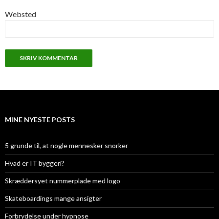
Websted
MINE NYESTE POSTS
5 grunde til, at nogle mennesker snorker
Hvad er IT byggeri?
Skræddersyet nummerplade med logo
Skateboardings mange ansigter
Forbrydelse under hypnose