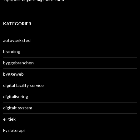
KATEGORIER
autoværksted
branding
byggebranchen
byggeweb
digital facility service
digitalisering
digitalt system
el-tjek
Fysioterapi