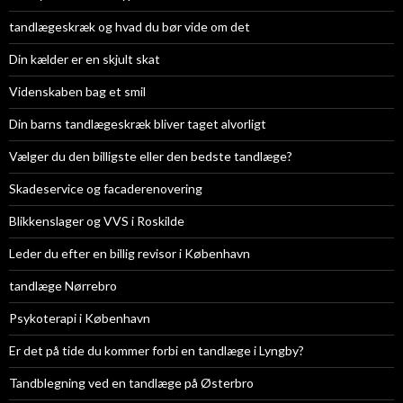
tandlægeskræk og hvad du bør vide om det
Din kælder er en skjult skat
Videnskaben bag et smil
Din barns tandlægeskræk bliver taget alvorligt
Vælger du den billigste eller den bedste tandlæge?
Skadeservice og facaderenovering
Blikkenslager og VVS i Roskilde
Leder du efter en billig revisor i København
tandlæge Nørrebro
Psykoterapi i København
Er det på tide du kommer forbi en tandlæge i Lyngby?
Tandblegning ved en tandlæge på Østerbro