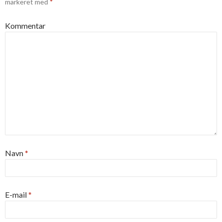
markeret med
*
Kommentar
Navn
*
E-mail
*