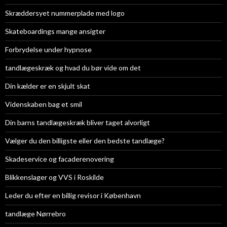
Skræddersyet nummerplade med logo
Skateboardings mange ansigter
Forbrydelse under hypnose
tandlægeskræk og hvad du bør vide om det
Din kælder er en skjult skat
Videnskaben bag et smil
Din barns tandlægeskræk bliver taget alvorligt
Vælger du den billigste eller den bedste tandlæge?
Skadeservice og facaderenovering
Blikkenslager og VVS i Roskilde
Leder du efter en billig revisor i København
tandlæge Nørrebro