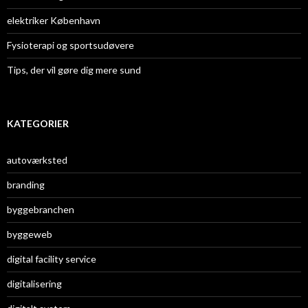
elektriker København
Fysioterapi og sportsudøvere
Tips, der vil gøre dig mere sund
KATEGORIER
autoværksted
branding
byggebranchen
byggeweb
digital facility service
digitalisering