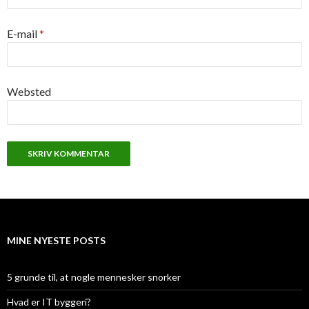
E-mail
*
Websted
MINE NYESTE POSTS
5 grunde til, at nogle mennesker snorker
Hvad er IT byggeri?